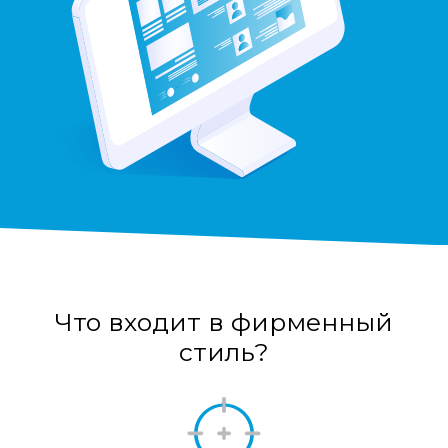
Что входит в фирменный
стиль?