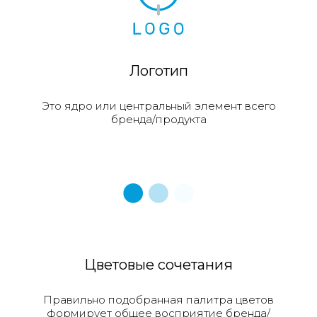
Логотип
Это ядро или центральный элемент всего
бренда/продукта
Цветовые cочетания
Правильно подобранная палитра цветов
формирует общее восприятие бренда/