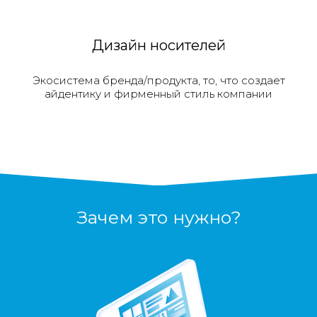
Дизайн носителей
Экосистема бренда/продукта, то, что создает
айдентику и фирменный стиль компании
Зачем это нужно?