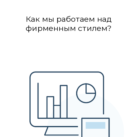
Как мы работаем над
фирменным стилем?