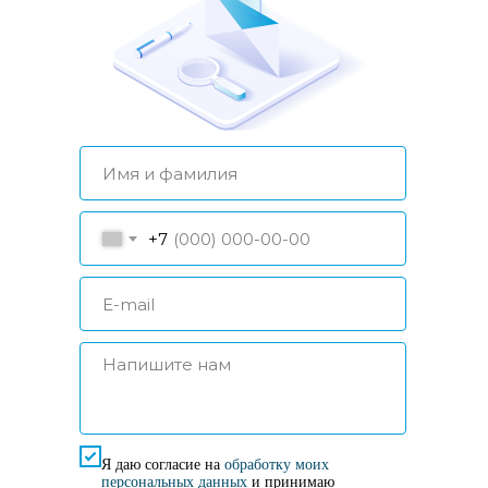
+7
Я даю согласие на
обработку моих
персональных данных
и принимаю