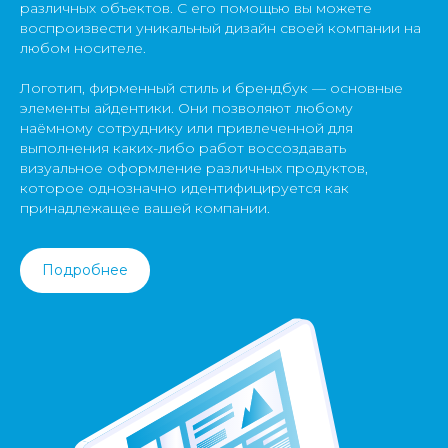
различных объектов. С его помощью вы можете
воспроизвести уникальный дизайн своей компании на
любом носителе.
Логотип, фирменный стиль и брендбук — основные
элементы айдентики. Они позволяют любому
наёмному сотруднику или привлеченной для
выполнения каких-либо работ воссоздавать
визуальное оформление различных продуктов,
которое однозначно идентифицируется как
принадлежащее вашей компании.
Подробнее