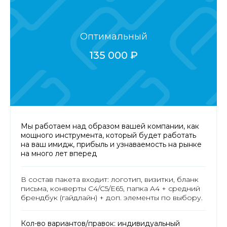
Оптимальный
135 000 ₽
Мы работаем над образом вашей компании, как
мощного инструмента, который будет работать
на ваш имидж, прибыль и узнаваемость на рынке
на много лет вперед
В состав пакета входит: логотип, визитки, бланк
письма, конверты C4/C5/E65, папка A4 + средний
брендбук (гайдлайн) + доп. элементы по выбору.
Кол-во вариантов/правок: индивидуальный