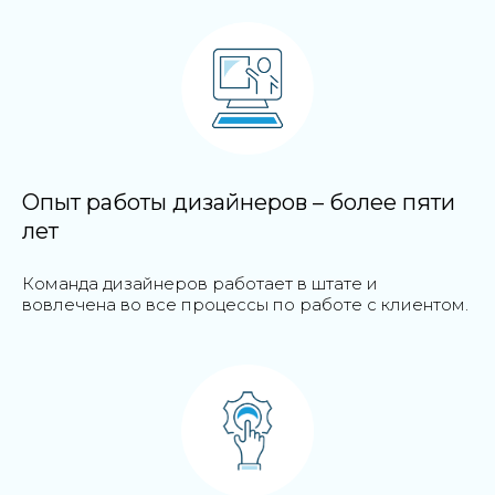
Опыт работы дизайнеров – более пяти
лет
Команда дизайнеров работает в штате и
вовлечена во все процессы по работе с клиентом.