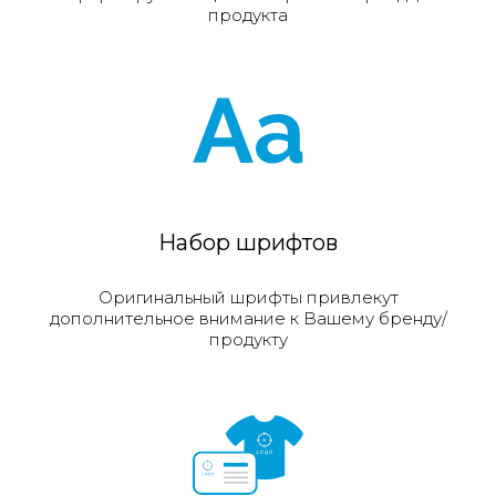
продукта
Набор шрифтов
Оригинальный шрифты привлекут
дополнительное внимание к Вашему бренду/
продукту