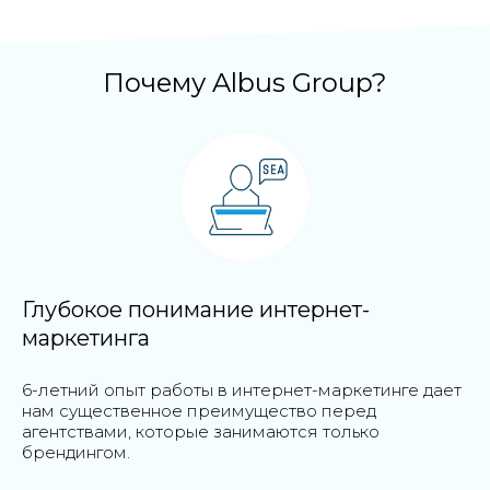
Почему Albus Group?
Глубокое понимание интернет-
маркетинга
6-летний опыт работы в интернет-маркетинге дает
нам существенное преимущество перед
агентствами, которые занимаются только
брендингом.