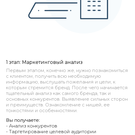
1 этап: Маркетинговый анализ
Первым этапом, конечно же, нужно познакомиться
с клиентом, получить всю необходимую
информацию, выслушать пожелания и цели, к
которым стремится бренд. После чего начинается
тщательный анализ как самого бренда, так и
основных конкурентов. Выявление сильных сторон
и преимуществ. Ознакомление с нишей, ее
тонкостями и особенностями.
Вы получаете:
- Анализ конкурентов
- Таргетирование целевой аудитории