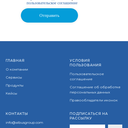
пользовательское соглашение
Отправить
ГЛАВНАЯ
УСЛОВИЯ
ПОЛЬЗОВАНИЯ
О компании
Пользовательское
Сервисы
соглашение
Продукты
Соглашение об обработке
персональных данных
Кейсы
Правообладатели иконок
КОНТАКТЫ
ПОДПИСАТЬСЯ НА
РАССЫЛКУ
info@albusgroup.com