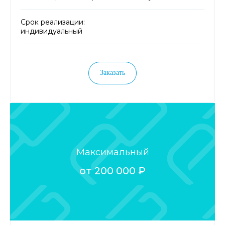
Срок реализации:
индивидуальный
Заказать
Максимальный
от 200 000 ₽