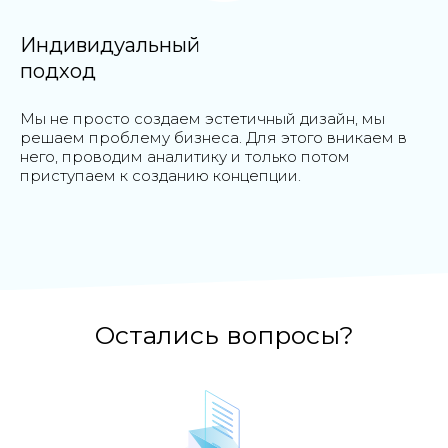
Индивидуальный
подход
Мы не просто создаем эстетичный дизайн, мы
решаем проблему бизнеса. Для этого вникаем в
него, проводим аналитику и только потом
приступаем к созданию концепции.
Остались вопросы?