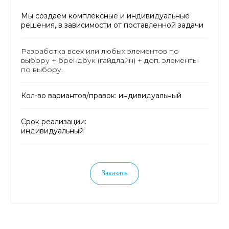
Мы создаем комплексные и индивидуальные
решения, в зависимости от поставленной задачи
Разработка всех или любых элементов по
выбору + брендбук (гайдлайн) + доп. элементы
по выбору.
Кол-во вариантов/правок: индивидуальный
Срок реализации:
индивидуальный
Заказать