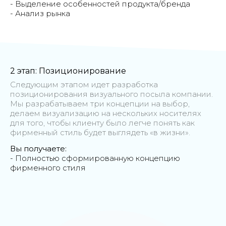
- Выделение особенностей продукта/бренда
- Анализ рынка
2 этап: Позиционирование
Следующим этапом идет разработка
позиционирования визуального посыла компании.
Мы разрабатываем три концепции на выбор,
делаем визуализацию на нескольких носителях
для того, чтобы клиенту было легче понять как
фирменный стиль будет выглядеть «в жизни».
Вы получаете:
- Полностью сформированную концепцию
фирменного стиля