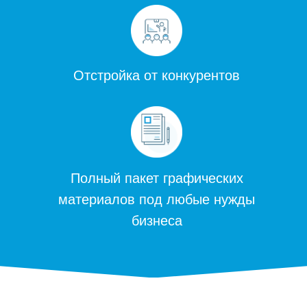
Отстройка от конкурентов
Полный пакет графических
материалов под любые нужды
бизнеса