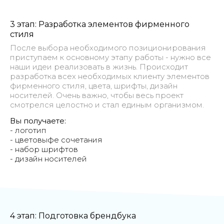
3 этап: Разработка элементов фирменного
стиля
После выбора необходимого позиционирования
приступаем к основному этапу работы - нужно все
наши идеи реализовать в жизнь. Происходит
разработка всех необходимых клиенту элементов
фирменного стиля, цвета, шрифты, дизайн
носителей. Очень важно, чтобы весь проект
смотрелся целостно и стал единым организмом.
Вы получаете:
- логотип
- цветовыфе сочетания
- набор шрифтов
- дизайн носителей
4 этап: Подготовка брендбука