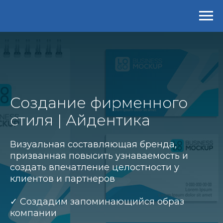
Создание фирменного
стиля | Айдентика
Визуальная составляющая бренда,
призванная повысить узнаваемость и
создать впечатление целостности у
клиентов и партнеров
✓ Создадим запоминающийся образ
компании