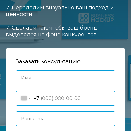
✓ Передадим визуально ваш подход и
ценности
✓ Сделаем так, чтобы ваш бренд
выделялся на фоне конкурентов
Заказать консультацию
Имя
+7
Ваш e-mail