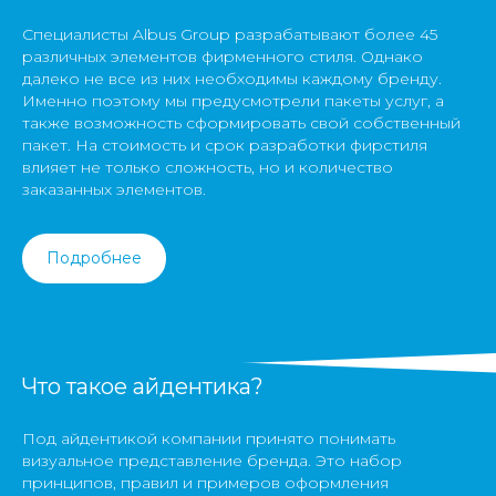
Специалисты Albus Group разрабатывают более 45
различных элементов фирменного стиля. Однако
далеко не все из них необходимы каждому бренду.
Именно поэтому мы предусмотрели пакеты услуг, а
также возможность сформировать свой собственный
пакет. На стоимость и срок разработки фирстиля
влияет не только сложность, но и количество
заказанных элементов.
Подробнее
Что такое айдентика?
Под айдентикой компании принято понимать
визуальное представление бренда. Это набор
принципов, правил и примеров оформления