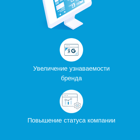
Увеличение узнаваемости
бренда
Повышение статуса компании