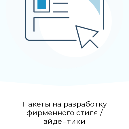
Пакеты на разработку
фирменного стиля /
айдентики