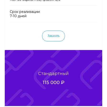
Срок реализации:
7-10 дней
Заказать
Стандартный
115 000 ₽