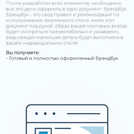
После разработки всех элементов, необходимо
всё это дело оформить в один документ- брендбук.
Брендбук - это свод правил и рекомендаций по
использованию фирменного стиля, имея этот
документ под рукой, образ вашей компании всегда
будет смотреться презентабельно и узнаваемо,
ведь каждая малейшая деталь будет выполнена в
вашем индивидуальном стиле!
Вы получаете:
- Готовый и полностью оформленный брендбук