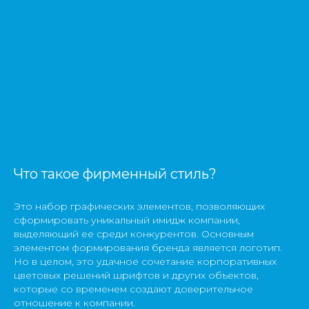
Что такое фирменный стиль?
Это набор графических элементов, позволяющих
сформировать уникальный имидж компании,
выделяющий ее среди конкурентов. Основным
элементом формирования бренда является логотип.
Но в целом, это удачное сочетание корпоративных
цветовых решений шрифтов и других объектов,
которые со временем создают доверительное
отношение к компании.