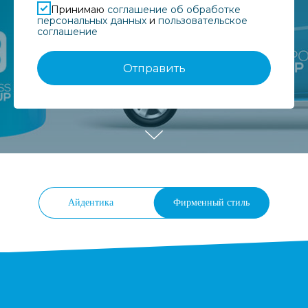
Принимаю
соглашение об обработке
персональных данных
и
пользовательское
соглашение
Отправить